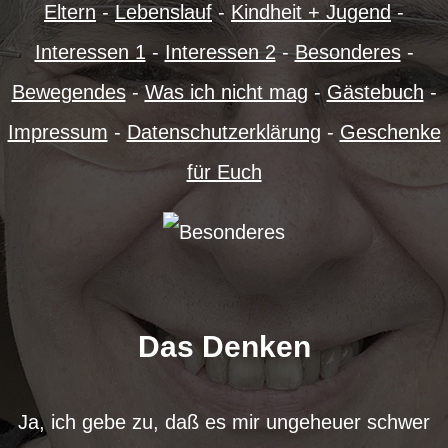
Eltern
-
Lebenslauf
-
Kindheit + Jugend
-
Interessen 1
-
Interessen 2
-
Besonderes
-
Bewegendes
-
Was ich nicht mag
-
Gästebuch
-
Impressum
-
Datenschutzerklärung
-
Geschenke
für Euch
Das Denken
Ja, ich gebe zu, daß es mir ungeheuer schwer