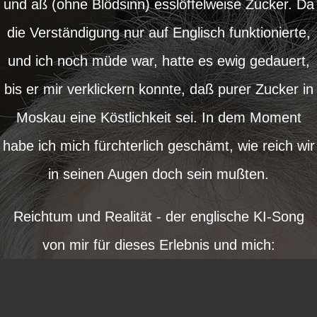
und aß (ohne Blödsinn) esslöffelweise Zucker. Da
die Verständigung nur auf Englisch funktionierte,
und ich noch müde war, hatte es ewig gedauert,
bis er mir verklickern konnte, daß purer Zucker in
Moskau eine Köstlichkeit sei. In dem Moment
habe ich mich fürchterlich geschämt, wie reich wir
in seinen Augen doch sein mußten.
Reichtum und Realität - der englische KI-Song
von mir für dieses Erlebnis und mich: