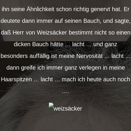
ihn seine Ähnlichkeit schon richtig genervt hat. Er
deutete dann immer auf seinen Bauch, und sagte,
daß Herr von Weizsäcker bestimmt nicht so einen
dicken Bauch hätte ... lacht ... und ganz
besonders auffällig ist meine Nervosität ... lacht ...
dann greife ich immer ganz verlegen in meine
Haarspitzen ... lacht ... mach ich heute auch noch
....