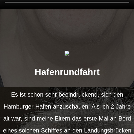
Hafenrundfahrt
Es ist schon sehr beeindruckend, sich den
Hamburger Hafen anzuschauen. Als ich 2 Jahre
alt war, sind meine Eltern das erste Mal an Bord
eines solchen Schiffes an den Landungsbrücken