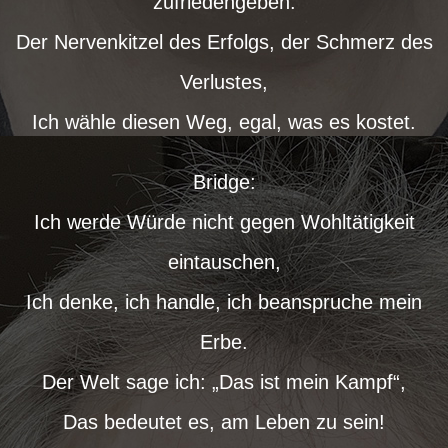
zufriedengeben.
Der Nervenkitzel des Erfolgs, der Schmerz des
Verlustes,
Ich wähle diesen Weg, egal, was es kostet.
Bridge:
Ich werde Würde nicht gegen Wohltätigkeit
eintauschen,
Ich denke, ich handle, ich beanspruche mein
Erbe.
Der Welt sage ich: „Das ist mein Kampf“,
Das bedeutet es, am Leben zu sein!