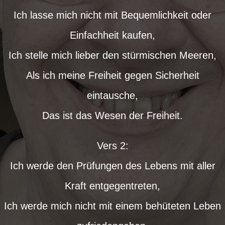
Ich lasse mich nicht mit Bequemlichkeit oder
Einfachheit kaufen,
Ich stelle mich lieber den stürmischen Meeren,
Als ich meine Freiheit gegen Sicherheit
eintausche,
Das ist das Wesen der Freiheit.
Vers 2:
Ich werde den Prüfungen des Lebens mit aller
Kraft entgegentreten,
Ich werde mich nicht mit einem behüteten Leben