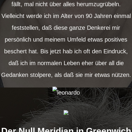
fällt, mal nicht über alles herumzugrübeln.
Vielleicht werde ich im Alter von 90 Jahren einmal
feststellen, daß diese ganze Denkerei mir
persönlich und meinem Umfeld etwas positives
beschert hat. Bis jetzt hab ich oft den Eindruck,
daß ich im normalen Leben eher über all die
Gedanken stolpere, als daß sie mir etwas nützen.
Der Null Meridian in Greenwich