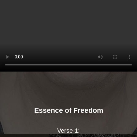
Essence of Freedom
Verse 1: