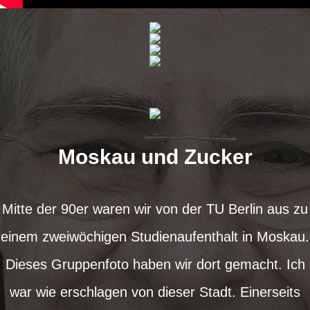
Moskau und Zucker
Mitte der 90er waren wir von der TU Berlin aus zu
einem zweiwöchigen Studienaufenthalt in Moskau.
Dieses Gruppenfoto haben wir dort gemacht. Ich
war wie erschlagen von dieser Stadt. Einerseits