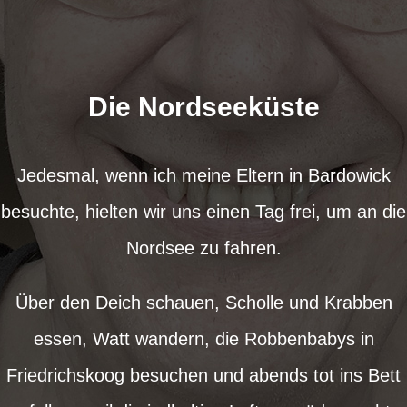
Die Nordseeküste
Jedesmal, wenn ich meine Eltern in Bardowick
besuchte, hielten wir uns einen Tag frei, um an die
Nordsee zu fahren.
Über den Deich schauen, Scholle und Krabben
essen, Watt wandern, die Robbenbabys in
Friedrichskoog besuchen und abends tot ins Bett