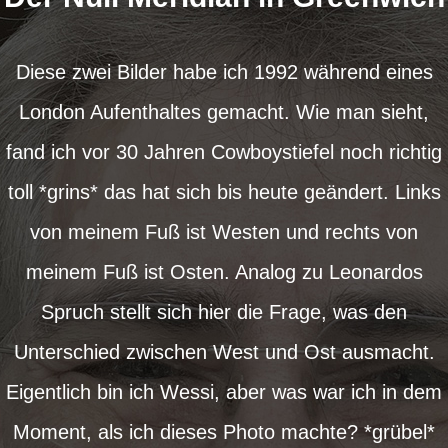
Diese zwei Bilder habe ich 1992 während eines
London Aufenthaltes gemacht. Wie man sieht,
fand ich vor 30 Jahren Cowboystiefel noch richtig
toll *grins* das hat sich bis heute geändert. Links
von meinem Fuß ist Westen und rechts von
meinem Fuß ist Osten. Analog zu Leonardos
Spruch stellt sich hier die Frage, was den
Unterschied zwischen West und Ost ausmacht.
Eigentlich bin ich Wessi, aber was war ich in dem
Moment, als ich dieses Photo machte? *grübel*