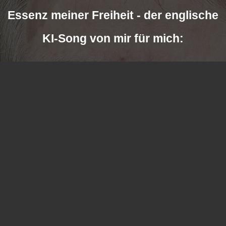
Essenz meiner Freiheit - der englische
KI-Song von mir für mich: