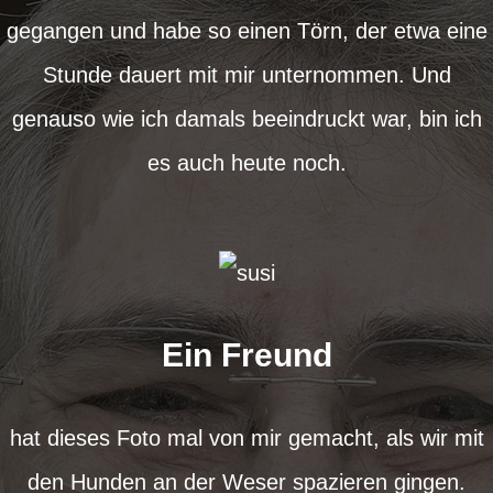
gegangen und habe so einen Törn, der etwa eine
Stunde dauert mit mir unternommen. Und
genauso wie ich damals beeindruckt war, bin ich
es auch heute noch.
Ein Freund
hat dieses Foto mal von mir gemacht, als wir mit
den Hunden an der Weser spazieren gingen.