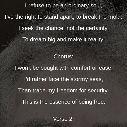
I refuse to be an ordinary soul,
I’ve the right to stand apart, to break the mold.
I seek the chance, not the certainty,
To dream big and make it reality.
Chorus:
I won’t be bought with comfort or ease,
I’d rather face the stormy seas,
Than trade my freedom for security,
This is the essence of being free.
Verse 2: