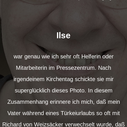
Ilse
war genau wie ich sehr oft Helferin oder
Mitarbeiterin im Pressezentrum. Nach
irgendeinem Kirchentag schickte sie mir
superglücklich dieses Photo. In diesem
Zusammenhang erinnere ich mich, daß mein
Vater während eines Türkeiurlaubs so oft mit
Richard von Weizsäcker verwechselt wurde, daß