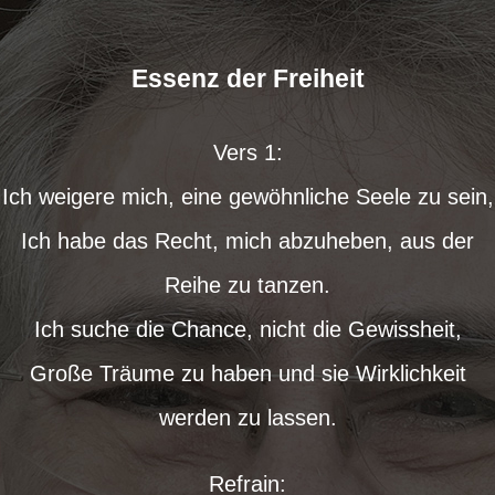
Essenz der Freiheit
Vers 1:
Ich weigere mich, eine gewöhnliche Seele zu sein,
Ich habe das Recht, mich abzuheben, aus der
Reihe zu tanzen.
Ich suche die Chance, nicht die Gewissheit,
Große Träume zu haben und sie Wirklichkeit
werden zu lassen.
Refrain: