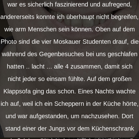
war es sicherlich faszinierend und aufregend,
andererseits konnte ich überhaupt nicht begreifen,
wie arm Menschen sein können. Oben auf dem
Photo sind die vier Moskauer Studenten drauf, die
während des Gegenbesuches bei uns geschlafen
hatten .. lacht ... alle 4 zusammen, damit sich
nicht jeder so einsam fühlte. Auf dem großen
Klappsofa ging das schon. Eines Nachts wachte
ich auf, weil ich ein Scheppern in der Küche hörte,
und war aufgestanden, um nachzusehen. Dort
stand einer der Jungs vor dem Küchenschrank