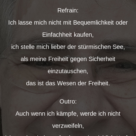
Refrain:
Ich lasse mich nicht mit Bequemlichkeit oder
Einfachheit kaufen,
ich stelle mich lieber der stürmischen See,
als meine Freiheit gegen Sicherheit
einzutauschen,
das ist das Wesen der Freiheit.
Outro:
Auch wenn ich kämpfe, werde ich nicht
verzweifeln,