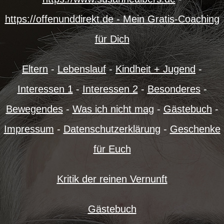
https://offenunddirekt.de - Mein Gratis-Coaching
für Dich
Eltern
-
Lebenslauf
-
Kindheit + Jugend
-
Interessen 1
-
Interessen 2
-
Besonderes
-
Bewegendes
-
Was ich nicht mag
-
Gästebuch
-
Impressum
-
Datenschutzerklärung
-
Geschenke
für Euch
Kritik der reinen Vernunft
Gästebuch