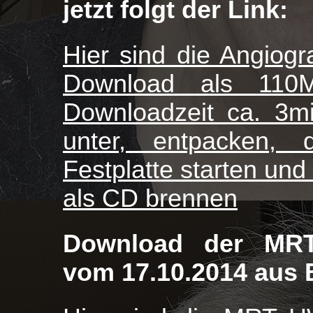
jetzt folgt der Link:
Hier sind die Angiog
Download als 110M
Downloadzeit ca. 3mi
unter, entpacken,
Festplatte starten und
als CD brennen
Download der MRT 
vom 17.10.2014 aus Be