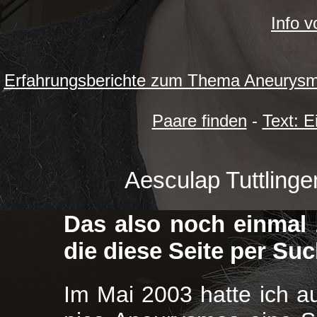
Info 
Erfahrungsberichte zum Thema Aneurysm
Paare finden
-
Text: 
Aesculap Tuttlinge
Das also noch einmal 
die diese Seite per Su
Im Mai 2003 hatte ich au