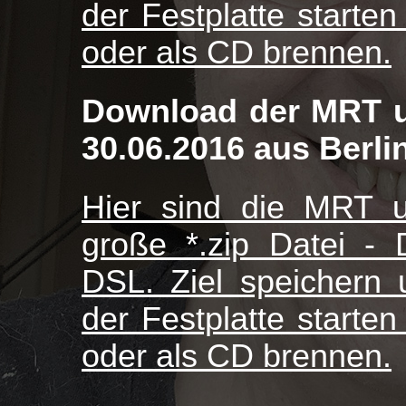
der Festplatte starte
oder als CD brennen.
Download der MRT 
30.06.2016 aus Berlin,
Hier sind die MRT 
große *.zip Datei - 
DSL. Ziel speichern 
der Festplatte starte
oder als CD brennen.