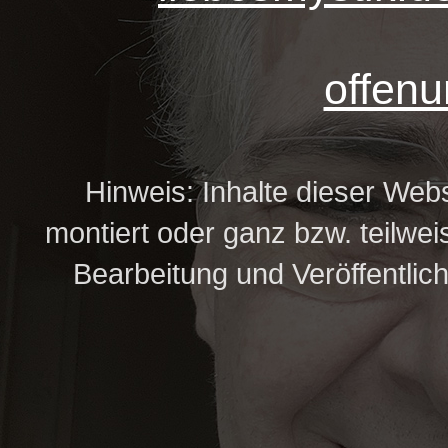
offenu
Hinweis: Inhalte dieser Webs
montiert oder ganz bzw. teilweis
Bearbeitung und Veröffentlic