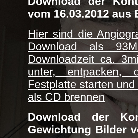
Download der Kontr
vom 16.03.2012 aus Be
Hier sind die Angiog
Download als 93M
Downloadzeit ca. 3mi
unter, entpacken,
Festplatte starten und
als CD brennen
Download der Ko
Gewichtung Bilder v