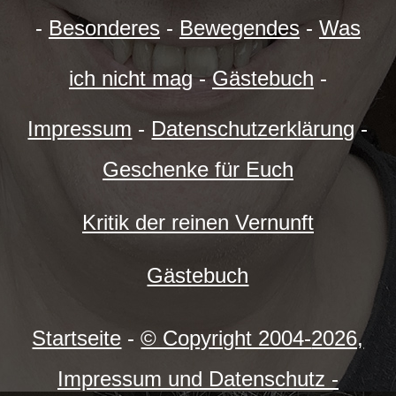
-
Besonderes
-
Bewegendes
-
Was
ich nicht mag
-
Gästebuch
-
Impressum
-
Datenschutzerklärung
-
Geschenke für Euch
Kritik der reinen Vernunft
Gästebuch
Startseite
-
© Copyright 2004-
2026,
Impressum und Datenschutz -