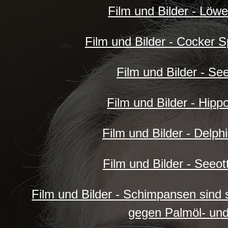
Film und Bilder - Löw
Film und Bilder - Cocker S
Film und Bilder - S
Film und Bilder - Hipp
Film und Bilder - Delph
Film und Bilder - Seeot
Film und Bilder - Schimpansen sind 
gegen Palmöl- und