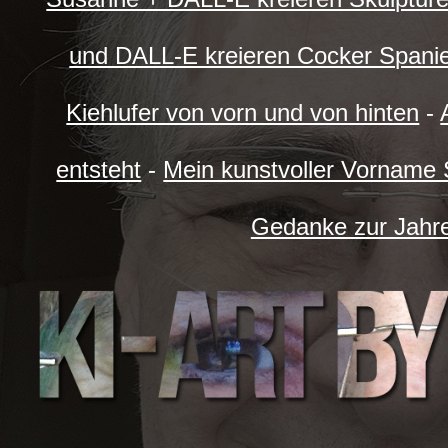
und DALL-E kreieren Cocker Spanie
Kiehlufer von vorn und von hinten
-
entsteht
-
Mein kunstvoller Vorname
Gedanke zur Jahr