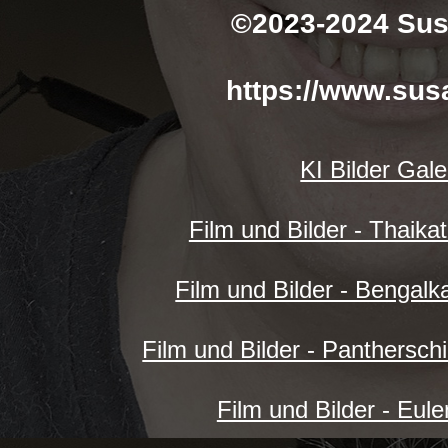
©2023-2024 Sus
https://www.sus
KI Bilder Gale
Film und Bilder - Thaika
Film und Bilder - Bengalk
Film und Bilder - Panthersch
Film und Bilder - Eul