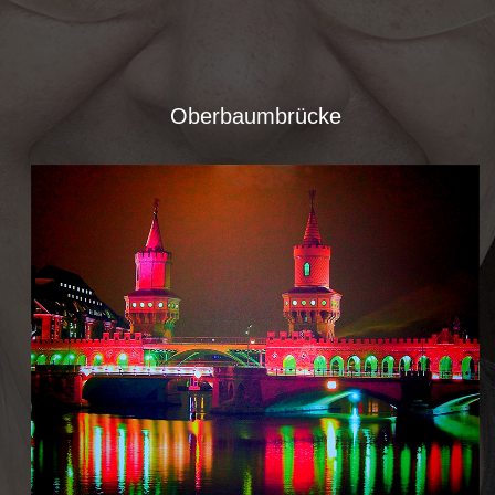
Oberbaumbrücke