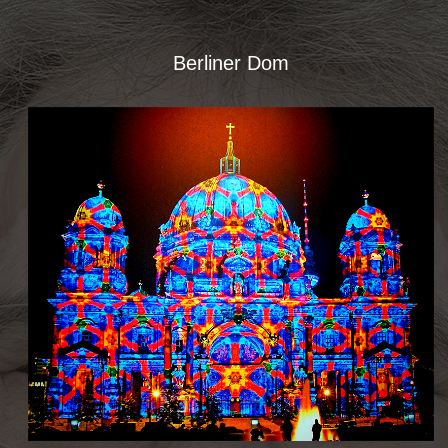
Berliner Dom