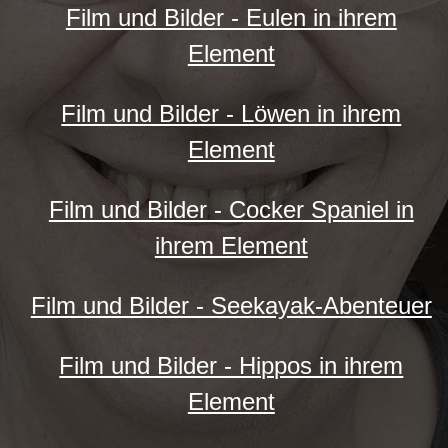
Film und Bilder - Eulen in ihrem
Element
Film und Bilder - Löwen in ihrem
Element
Film und Bilder - Cocker Spaniel in
ihrem Element
Film und Bilder - Seekayak-Abenteuer
Film und Bilder - Hippos in ihrem
Element