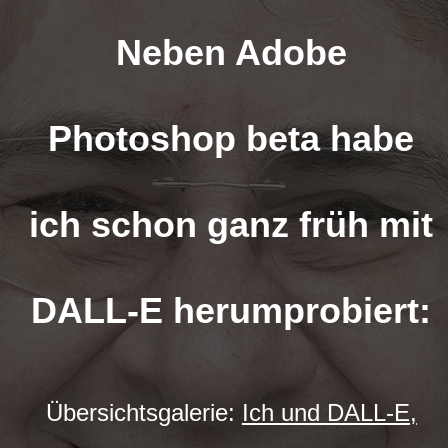
Neben Adobe
Photoshop beta habe
ich schon ganz früh mit
DALL-E herumprobiert:
Übersichtsgalerie:
Ich und DALL-E,