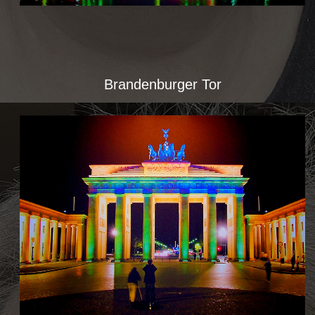
Brandenburger Tor