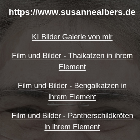
https://www.susannealbers.de
KI Bilder Galerie von mir
Film und Bilder - Thaikatzen in ihrem
Element
Film und Bilder - Bengalkatzen in
ihrem Element
Film und Bilder - Pantherschildkröten
in ihrem Element