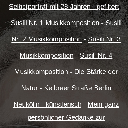
Selbstporträt mit 28 Jahren - gefiltert
-
Susili Nr. 1 Musikkomposition
-
Susili
Nr. 2 Musikkomposition
-
Susili Nr. 3
Musikkomposition
-
Susili Nr. 4
Musikkomposition
-
Die Stärke der
Natur
-
Kelbraer Straße Berlin
Neukölln - künstlerisch
-
Mein ganz
persönlicher Gedanke zur