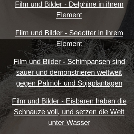
Film und Bilder - Delphine in ihrem
Element
Film und Bilder - Seeotter in ihrem
Element
Film und Bilder - Schimpansen sind
sauer und demonstrieren weltweit
gegen Palmöl- und Sojaplantagen
Film und Bilder - Eisbären haben die
Schnauze voll, und setzen die Welt
unter Wasser