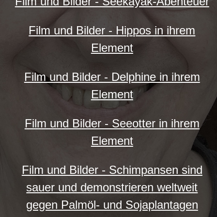
Film und Bilder - Seekayak-Abenteuer
Film und Bilder - Hippos in ihrem
Element
Film und Bilder - Delphine in ihrem
Element
Film und Bilder - Seeotter in ihrem
Element
Film und Bilder - Schimpansen sind
sauer und demonstrieren weltweit
gegen Palmöl- und Sojaplantagen