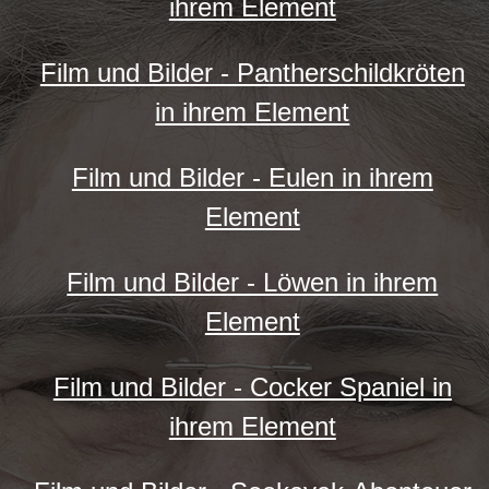
ihrem Element
Film und Bilder - Pantherschildkröten
in ihrem Element
Film und Bilder - Eulen in ihrem
Element
Film und Bilder - Löwen in ihrem
Element
Film und Bilder - Cocker Spaniel in
ihrem Element