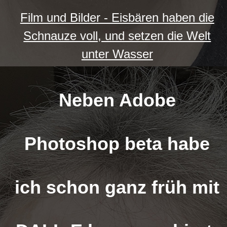
Film und Bilder - Eisbären haben die
Schnauze voll, und setzen die Welt
unter Wasser
Neben Adobe
Photoshop beta habe
ich schon ganz früh mit