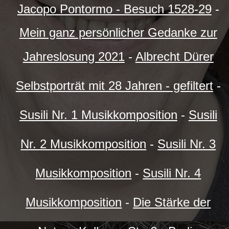
Jacopo Pontormo - Besuch 1528-29
-
Mein ganz persönlicher Gedanke zur
Jahreslosung 2021
-
Albrecht Dürer
Selbstporträt mit 28 Jahren - gefiltert
-
Susili Nr. 1 Musikkomposition
-
Susili
Nr. 2 Musikkomposition
-
Susili Nr. 3
Musikkomposition
-
Susili Nr. 4
Musikkomposition
-
Die Stärke der