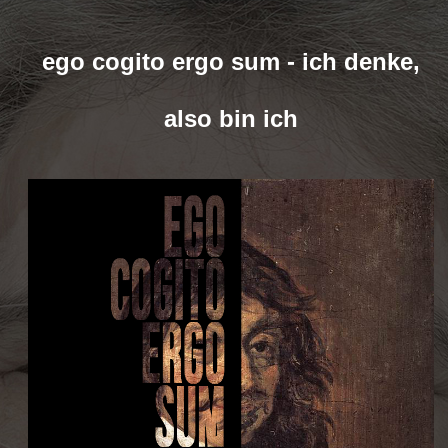
ego cogito ergo sum - ich denke,
also bin ich