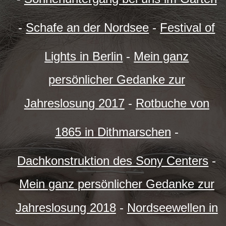
-
Schafe an der Nordsee
-
Festival of
Lights in Berlin
-
Mein ganz
persönlicher Gedanke zur
Jahreslosung 2017
-
Rotbuche von
1865 in Dithmarschen
-
Dachkonstruktion des Sony Centers
-
Mein ganz persönlicher Gedanke zur
Jahreslosung 2018
-
Nordseewellen in