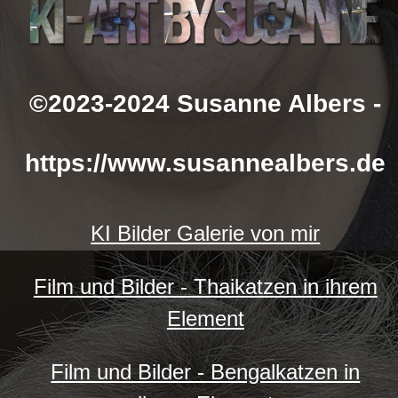
©2023-2024 Susanne Albers -
https://www.susannealbers.de
KI Bilder Galerie von mir
Film und Bilder - Thaikatzen in ihrem
Element
Film und Bilder - Bengalkatzen in