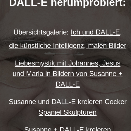
DALL-E herumprobiert:
Übersichtsgalerie:
Ich und DALL-E,
die künstliche Intelligenz, malen Bilder
Liebesmystik mit Johannes, Jesus
und Maria in Bildern von Susanne +
DALL-E
Susanne und DALL-E kreieren Cocker
Spaniel Skulpturen
Susanne + DALL-E kreieren