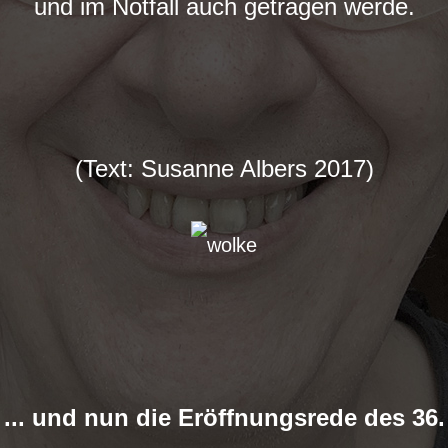
und im Notfall auch getragen werde.
(Text: Susanne Albers 2017)
... und nun die Eröffnungsrede des 36.