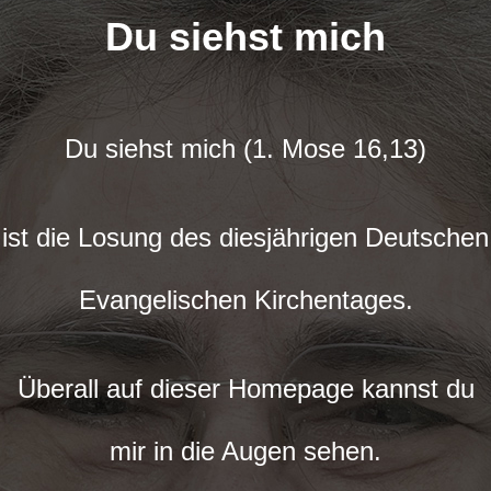
Du siehst mich
Du siehst mich (1. Mose 16,13)
ist die Losung des diesjährigen Deutschen
Evangelischen Kirchentages.
Überall auf dieser Homepage kannst du
mir in die Augen sehen.