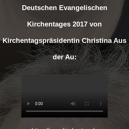
Deutschen Evangelischen
Kirchentages 2017 von
Kirchentagspräsidentin Christina Aus
der Au: