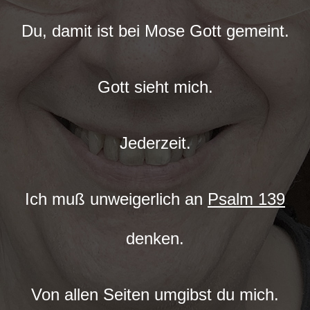
Du, damit ist bei Mose Gott gemeint.
Gott sieht mich.
Jederzeit.
Ich muß unweigerlich an
Psalm 139
denken.
Von allen Seiten umgibst du mich.