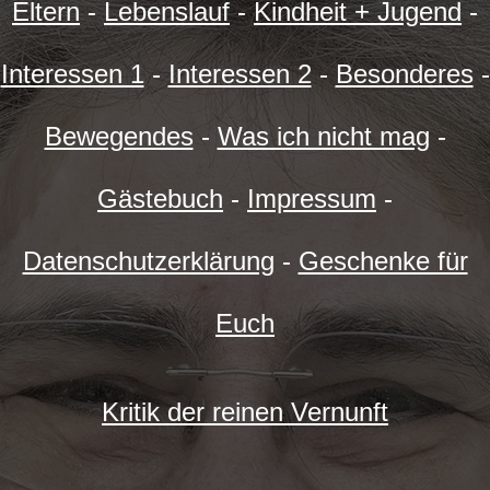
Eltern
-
Lebenslauf
-
Kindheit + Jugend
-
Interessen 1
-
Interessen 2
-
Besonderes
-
Bewegendes
-
Was ich nicht mag
-
Gästebuch
-
Impressum
-
Datenschutzerklärung
-
Geschenke für
Euch
Kritik der reinen Vernunft