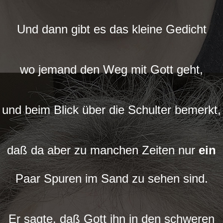
Und dann gibt es das kleine Gedicht
wo jemand den Weg mit Gott geht,
und beim Blick über die Schulter bemerkt,
daß da aber zu manchen Zeiten nur
ein
Paar Spuren im Sand zu sehen sind.
Er sagte, daß Gott ihn in den schweren