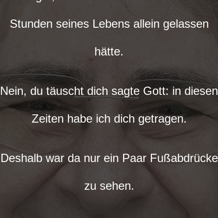
Stunden seines Lebens allein gelassen
hätte.
Nein, du täuscht dich sagte Gott: in diesen
Zeiten habe ich dich getragen.
Deshalb war da nur ein Paar Fußabdrücke
zu sehen.