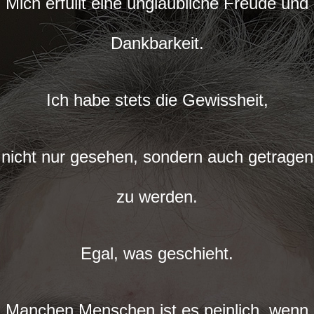
Mich erfüllt eine unglaubliche Freude und
Dankbarkeit.
Ich habe stets die Gewissheit,
nicht nur gesehen, sondern auch getragen
zu werden.
Egal, was geschieht.
Manchen Menschen ist es peinlich, wenn