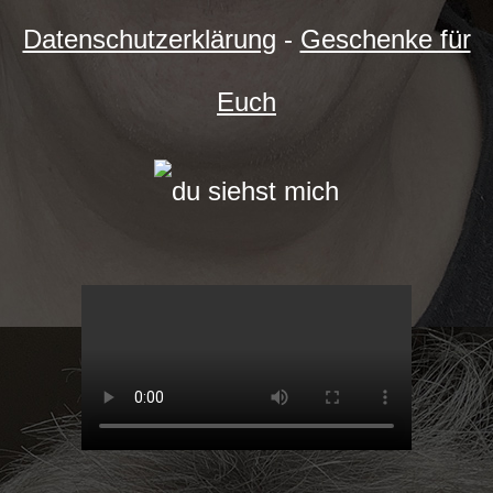
Datenschutzerklärung
-
Geschenke für
Euch