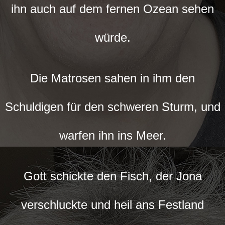
ihn auch auf dem fernen Ozean sehen
würde.
Die Matrosen sahen in ihm den
Schuldigen für den schweren Sturm, und
warfen ihn ins Meer.
Gott schickte den Fisch, der Jona
verschluckte und heil ans Festland