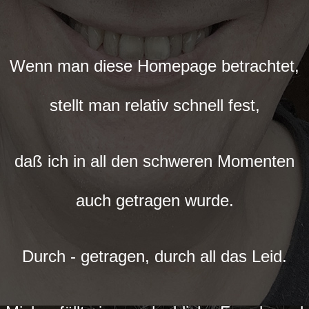
Wenn man diese Homepage betrachtet,
stellt man relativ schnell fest,
daß ich in all den schweren Momenten
auch getragen wurde.
Durch - getragen, durch all das Leid.