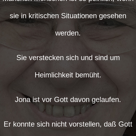
sie in kritischen Situationen gesehen
werden.
Sie verstecken sich und sind um
Heimlichkeit bemüht.
Jona ist vor Gott davon gelaufen.
Er konnte sich nicht vorstellen, daß Gott