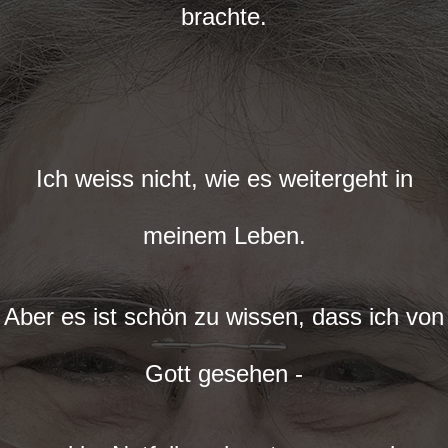
brachte.
Ich weiss nicht, wie es weitergeht in
meinem Leben.
Aber es ist schön zu wissen, dass ich von
Gott gesehen -